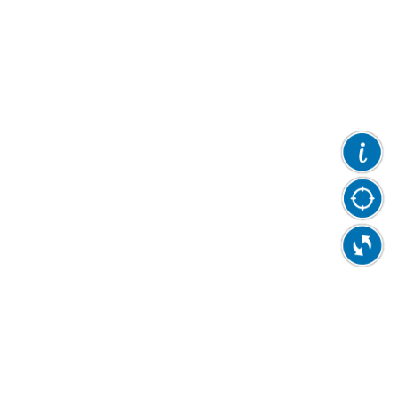
使用情形外，應取得授權」